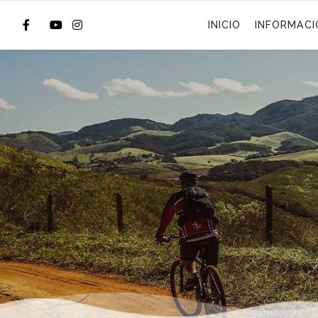
INICIO
INFORMACI