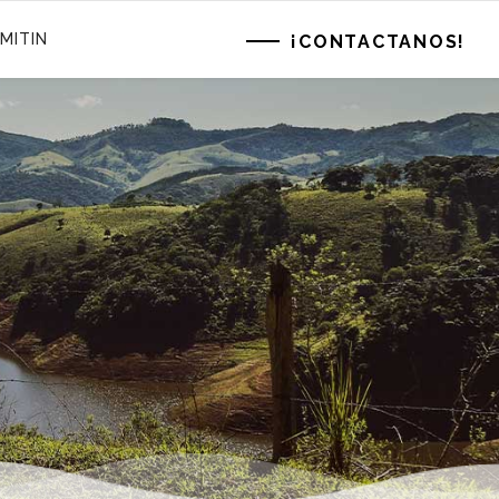
MITIN
¡CONTACTANOS!