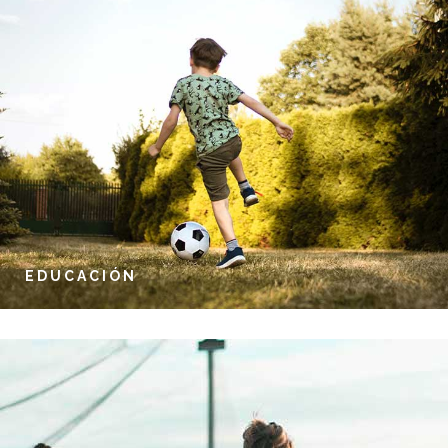
EDUCACIÓN