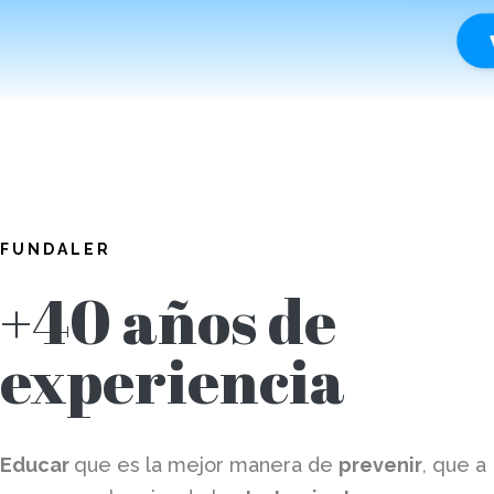
FUNDALER
+40 años de
experiencia
Educar
que es la mejor manera de
prevenir
, que a