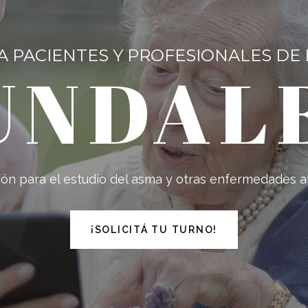
A PACIENTES Y PROFESIONALES DE
UNDAL
ón para el estudio del asma y otras enfermedades a
¡SOLICITÁ TU TURNO!