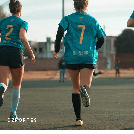
DEPORTES