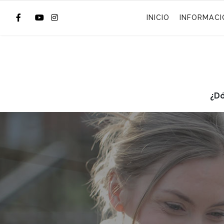
INICIO
INFORMACI
¿D